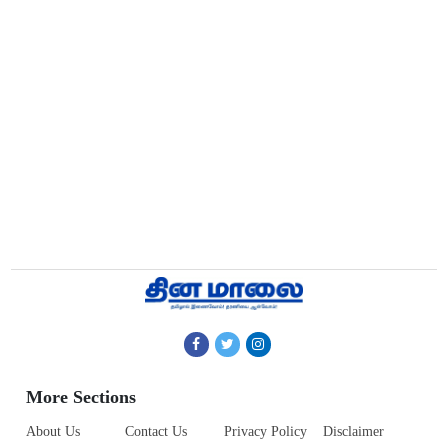
More Sections
About Us
Contact Us
Privacy Policy
Disclaimer