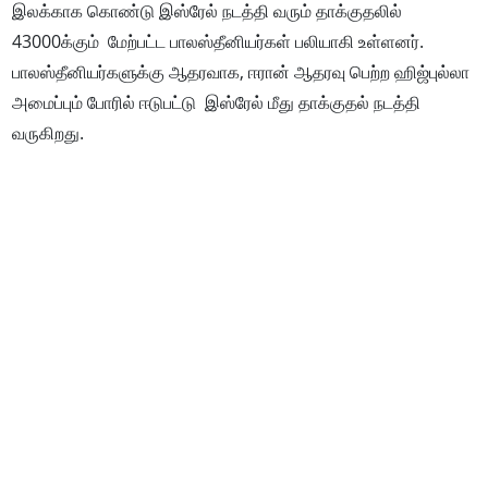
இலக்காக கொண்டு இஸ்ரேல் நடத்தி வரும் தாக்குதலில்
43000க்கும் மேற்பட்ட பாலஸ்தீனியர்கள் பலியாகி உள்ளனர்.
பாலஸ்தீனியர்களுக்கு ஆதரவாக, ஈரான் ஆதரவு பெற்ற ஹிஜ்புல்லா
அமைப்பும் போரில் ஈடுபட்டு இஸ்ரேல் மீது தாக்குதல் நடத்தி
வருகிறது.