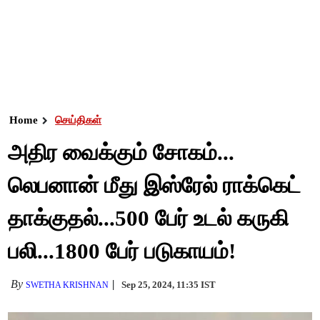
Home
செய்திகள்
அதிர வைக்கும் சோகம்...
லெபனான் மீது இஸ்ரேல் ராக்கெட்
தாக்குதல்...500 பேர் உடல் கருகி
பலி...1800 பேர் படுகாயம்!
By
Sep 25, 2024, 11:35 IST
SWETHA KRISHNAN