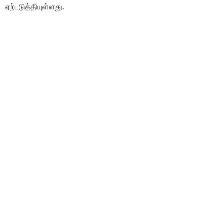
ஏற்படுத்தியுள்ளது.