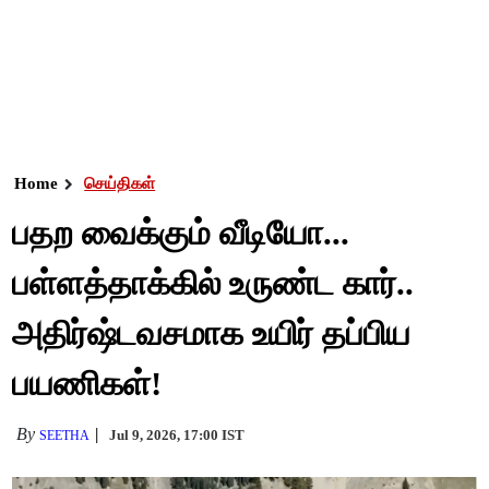
Home
செய்திகள்
பதற வைக்கும் வீடியோ...
பள்ளத்தாக்கில் உருண்ட கார்..
அதிர்ஷ்டவசமாக உயிர் தப்பிய
பயணிகள்!
By
Jul 9, 2026, 17:00 IST
SEETHA