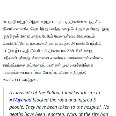
வயநாடு மற்றும் அதன் சுற்றுவட்டாரப் பகுதிகளில் கடந்த சில
தினங்களாகவே தொடர்ந்து பலத்த மழை பெய்து வருகிறது. இது
குறித்துக் கேரள மாநில பேரிடர் மேலாண்மை ஆணையம்
வெளியிட்டுள்ள தகவல்களின்படி, கடந்த 24 மணி நேரத்தில்
மட்டும் இப்பகுதியில் மிக அதிகளவாக 265 மி.மீ மழை
பதிவாகியுள்ளது. மோசமான வானிலை காரணமாகக் கல்லாடி
சுரங்கப்பாதை கட்டுமானப் பணிகள் முன்னெச்சரிக்கை
நடவடிக்கையாக ஏற்கனவே தற்காலிகமாக நிறுத்தி
வைக்கப்பட்டிருந்தன.
A landslide at the Kalladi tunnel work site in
#Wayanad
blocked the road and injured 5
people. They have been taken to the hospital. No
deaths have been reported. Work at the site had