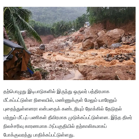
தற்பொழுது இடிபாடுகளில் இருந்து ஒருவர் பத்திரமாக
மீட்கப்பட்டுள்ள நிலையில், மண்ணுக்குள் மேலும் யாரேனும்
புதைந்துள்ளனரா என்பதைக் கண்டறியும் நோக்கில் தேடுதல்
மற்றும் மீட்புப் பணிகள் தீவிரமாக முடுக்கப்பட்டுள்ளன. இந்த திடீர்
நிலச்சரிவு காரணமாக அப்பகுதியில் தற்காலிகமாகப்
போக்குவரத்து பாதிக்கப்பட்டுள்ளது.