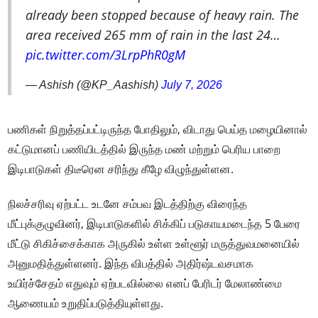
already been stopped because of heavy rain. The
area received 265 mm of rain in the last 24…
pic.twitter.com/3LrpPhR0gM
— Ashish (@KP_Aashish)
July 7, 2026
பணிகள் நிறுத்தப்பட்டிருந்த போதிலும், விடாது பெய்த மழையினால்
கட்டுமானப் பணியிடத்தில் இருந்த மண் மற்றும் பெரிய பாறை
இடிபாடுகள் திடீரென சரிந்து கீழே விழுந்துள்ளன.
நிலச்சரிவு ஏற்பட்ட உடனே சம்பவ இடத்திற்கு விரைந்த
மீட்புக்குழுவினர், இடிபாடுகளில் சிக்கிப் படுகாயமடைந்த 5 பேரை
மீட்டு சிகிச்சைக்காக அருகில் உள்ள உள்ளூர் மருத்துவமனையில்
அனுமதித்துள்ளனர். இந்த விபத்தில் அதிர்ஷ்டவசமாக
உயிர்ச்சேதம் எதுவும் ஏற்படவில்லை எனப் பேரிடர் மேலாண்மை
ஆணையம் உறுதிப்படுத்தியுள்ளது.