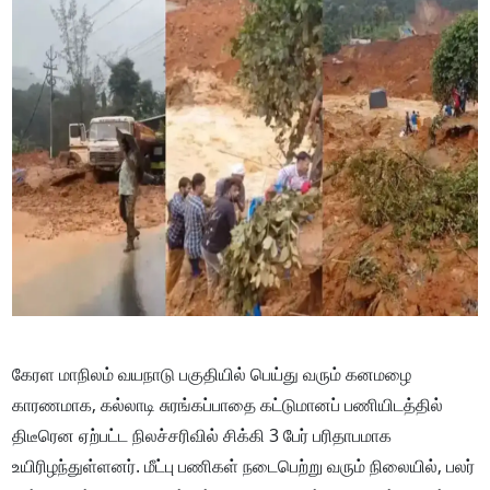
கேரள மாநிலம் வயநாடு பகுதியில் பெய்து வரும் கனமழை
காரணமாக, கல்லாடி சுரங்கப்பாதை கட்டுமானப் பணியிடத்தில்
திடீரென ஏற்பட்ட நிலச்சரிவில் சிக்கி 3 பேர் பரிதாபமாக
உயிரிழந்துள்ளனர். மீட்பு பணிகள் நடைபெற்று வரும் நிலையில், பலர்