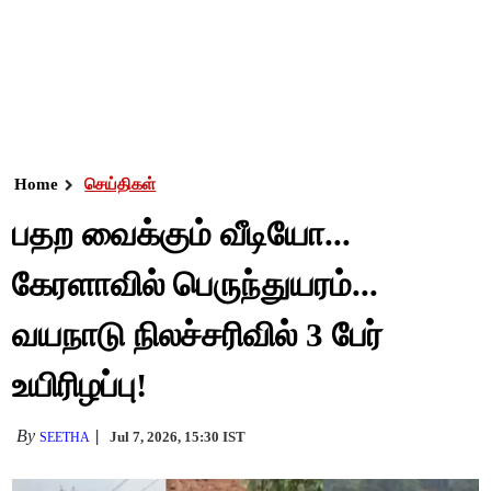
Home
செய்திகள்
பதற வைக்கும் வீடியோ...
கேரளாவில் பெருந்துயரம்...
வயநாடு நிலச்சரிவில் 3 பேர்
உயிரிழப்பு!
By
Jul 7, 2026, 15:30 IST
SEETHA