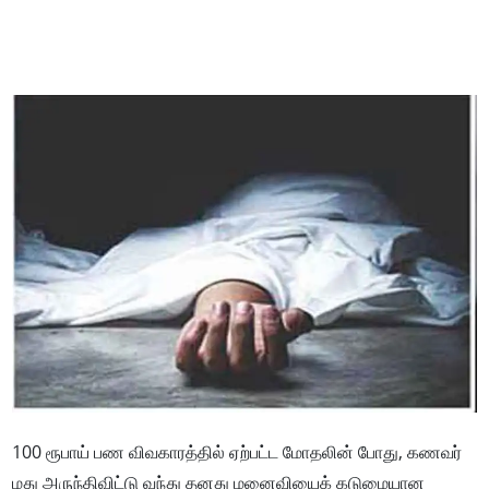
100 ரூபாய் பண விவகாரத்தில் ஏற்பட்ட மோதலின் போது, கணவர்
மது அருந்திவிட்டு வந்து தனது மனைவியைக் கடுமையான