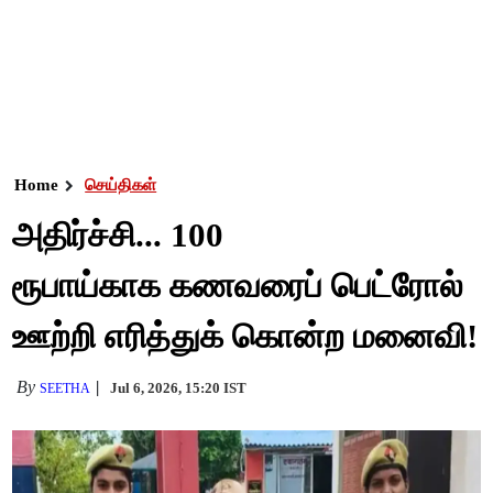
Home
செய்திகள்
அதிர்ச்சி... 100
ரூபாய்காக கணவரைப் பெட்ரோல்
ஊற்றி எரித்துக் கொன்ற மனைவி!
By
Jul 6, 2026, 15:20 IST
SEETHA