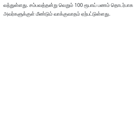
வந்துள்ளது. சம்பவத்தன்று வெறும் 100 ரூபாய் பணம் தொடர்பாக
அவர்களுக்குள் மீண்டும் வாக்குவாதம் ஏற்பட்டுள்ளது.