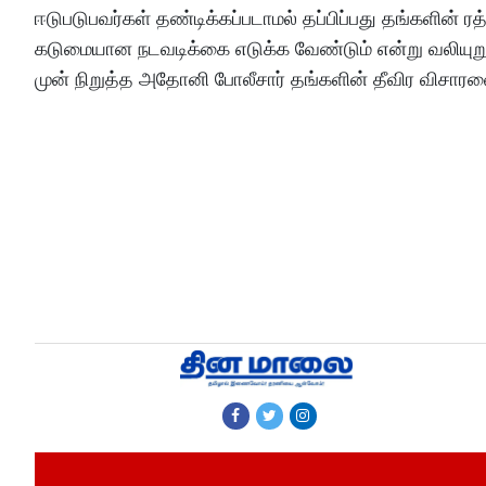
ஈடுபடுபவர்கள் தண்டிக்கப்படாமல் தப்பிப்பது தங்களின் ர
கடுமையான நடவடிக்கை எடுக்க வேண்டும் என்று வலியுறுத
முன் நிறுத்த அதோனி போலீசார் தங்களின் தீவிர விசாரண