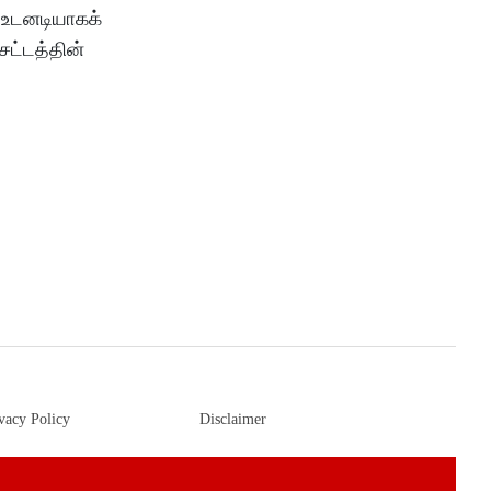
ு உடனடியாகக்
சட்டத்தின்
vacy Policy
Disclaimer