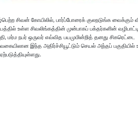
்பெற்ற சிவன் கோயிலில், பார்ப்போரைக் குலநடுங்க வைக்கும் 
்தில் உள்ள சிவலிங்கத்தின் முன்பாகப் பக்தர்களின் வழிபாட்ட
தி, மர்ம நபர் ஒருவர் எவ்வித பயமுமின்றித் தனது சிகரெட்டை
வகையிலான இந்த அதிர்ச்சியூட்டும் செயல் அந்தப் பகுதியில் 
படுத்தியுள்ளது.