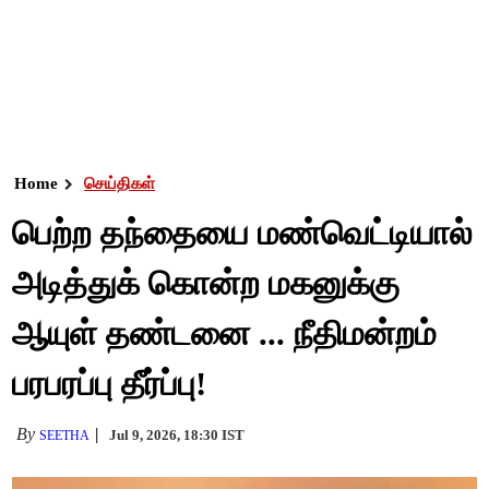
Home
செய்திகள்
பெற்ற தந்தையை மண்வெட்டியால்
அடித்துக் கொன்ற மகனுக்கு
ஆயுள் தண்டனை ... நீதிமன்றம்
பரபரப்பு தீர்ப்பு!
By
Jul 9, 2026, 18:30 IST
SEETHA