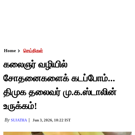
Home
செய்திகள்
கலைஞர் வழியில்
சோதனைகளைக் கடப்போம்...
திமுக தலைவர் மு.க.ஸ்டாலின்
உருக்கம்!
By
Jun 3, 2026, 10:22 IST
SUJATHA