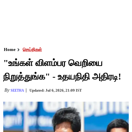
Home
செய்திகள்
"உங்கள் விளம்பர வெறியை
நிறுத்துங்க" - உதயநிதி அதிரடி!
By
Updated: Jul 6, 2026, 21:09 IST
SEETHA