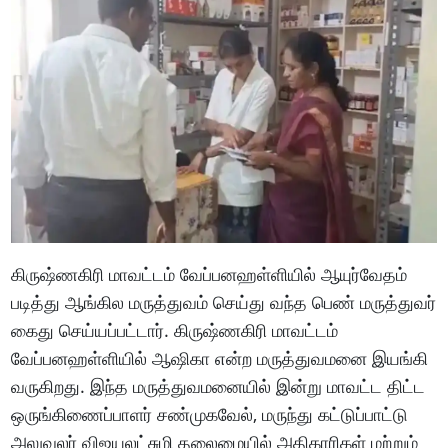
கிருஷ்ணகிரி மாவட்டம் வேப்பனஹள்ளியில் ஆயுர்வேதம்
படித்து ஆங்கில மருத்துவம் செய்து வந்த பெண் மருத்துவர்
கைது செய்யப்பட்டார். கிருஷ்ணகிரி மாவட்டம்
வேப்பனஹள்ளியில் ஆஷிகா என்ற மருத்துவமனை இயங்கி
வருகிறது. இந்த மருத்துவமனையில் இன்று மாவட்ட திட்ட
ஒருங்கிணைப்பாளர் சண்முகவேல், மருந்து கட்டுப்பாட்டு
அலுவலர் விஜயலட்சுமி தலைமையில் அதிகாரிகள் மற்றும்