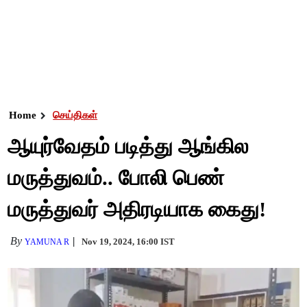
Home
செய்திகள்
ஆயுர்வேதம் படித்து ஆங்கில
மருத்துவம்.. போலி பெண்
மருத்துவர் அதிரடியாக கைது!
By
Nov 19, 2024, 16:00 IST
YAMUNA R