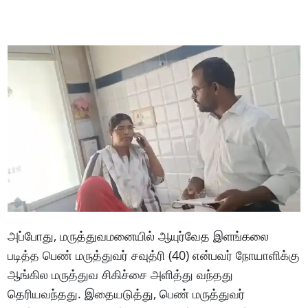
அப்போது, ​​மருத்துவமனையில் ஆயுர்வேத இளங்கலை
படித்த பெண் மருத்துவர் சவுத்ரி (40) என்பவர் நோயாளிக்கு
ஆங்கில மருத்துவ சிகிச்சை அளித்து வந்தது
தெரியவந்தது. இதையடுத்து, பெண் மருத்துவர்