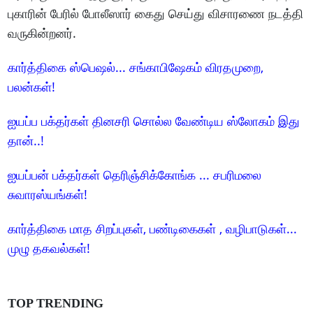
புகாரின் பேரில் போலீஸார் கைது செய்து விசாரணை நடத்தி
வருகின்றனர்.
கார்த்திகை ஸ்பெஷல்... சங்காபிஷேகம் விரதமுறை,
பலன்கள்!
ஐயப்ப பக்தர்கள் தினசரி சொல்ல வேண்டிய ஸ்லோகம் இது
தான்..!
ஐயப்பன் பக்தர்கள் தெரிஞ்சிக்கோங்க ... சபரிமலை
சுவாரஸ்யங்கள்!
கார்த்திகை மாத சிறப்புகள், பண்டிகைகள் , வழிபாடுகள்...
முழு தகவல்கள்!
TOP TRENDING