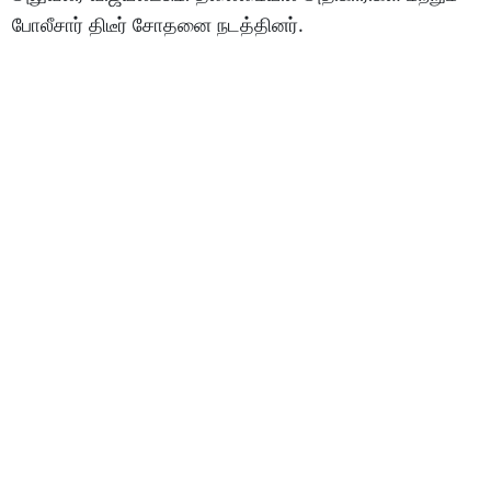
போலீசார் திடீர் சோதனை நடத்தினர்.