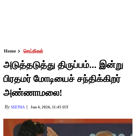
Home
செய்திகள்
அடுத்தடுத்து திருப்பம்... இன்று
பிரதமர் மோடியைச் சந்திக்கிறர்
அண்ணாமலை!
By
Jun 4, 2026, 11:45 IST
SEETHA