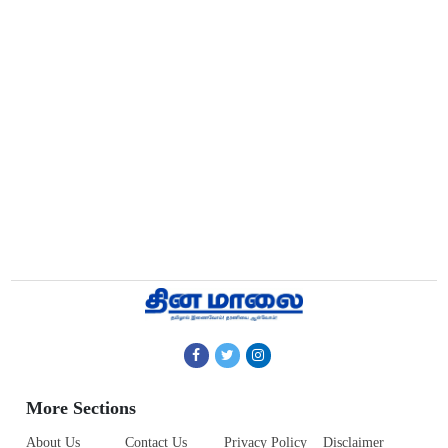
More Sections
About Us
Contact Us
Privacy Policy
Disclaimer