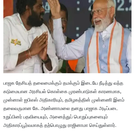
பாஜக தேசியத் தலைமைக்கும் தமக்கும் இடையே நீடித்து வந்த
கடுமையான அரசியல் கொள்கை முரண்பாடுகள் காரணமாக,
முன்னாள் ஐபிஎஸ் அதிகாரியும், தமிழகத்தின் முன்னணி இளம்
தலைவருமான கே. அண்ணாமலை தனது பாஜாக அடிப்படை
உறுப்பினர் பதவியையும், அனைத்துப் பொறுப்புகளையும்
அதிகாரப்பூர்வமாகத் தற்பொழுது ராஜினாமா செய்துள்ளார்.