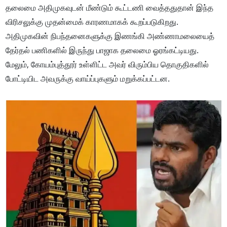
தலைமை அதிமுகவுடன் மீண்டும் கூட்டணி வைத்ததுதான் இந்த
விரிசலுக்கு முதன்மைக் காரணமாகக் கூறப்படுகிறது.
அதிமுகவின் நிபந்தனைகளுக்கு இணங்கி அண்ணாமலையைத்
தேர்தல் பணிகளில் இருந்து பாஜாக தலைமை ஓரங்கட்டியது.
மேலும், கோயம்புத்தூர் உள்ளிட்ட அவர் விரும்பிய தொகுதிகளில்
போட்டியிட அவருக்கு வாய்ப்புகளும் மறுக்கப்பட்டன.