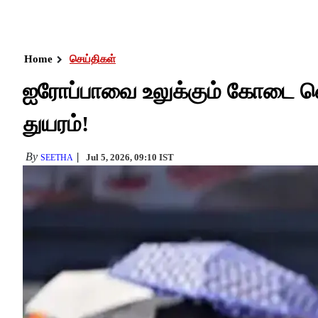
Home
செய்திகள்
ஐரோப்பாவை உலுக்கும் கோடை வெ
துயரம்!
By
Jul 5, 2026, 09:10 IST
SEETHA