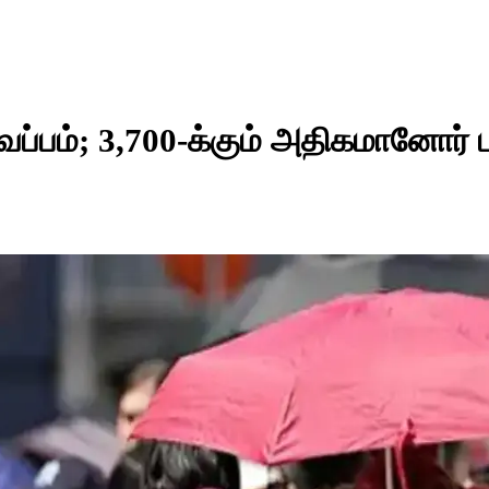
ப்பம்; 3,700-க்கும் அதிகமானோர்