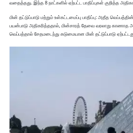
வதைத்தது. இந்த 8 நாட்களில் ஏற்பட்ட பாதிப்புகள் குறித்த அதிக
மின் தட்டுப்பாடு மற்றும் உள்கட்டமைப்பு பாதிப்பு: அதீத வெப்ப
பயன்பாடு அதிகரித்ததால், மின்சாரத் தேவை வரலாறு காணாத அளவ
வெப்பத்தால் சேதமடைந்து கடுமையான மின் தட்டுப்பாடு ஏற்பட்டத