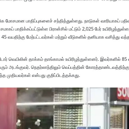
மிக மோசமான பாதிப்புகளைச் சந்தித்துள்ளது. நாடுகள் வாரியாகப் பதி
கப் பாதிக்கப்பட்டுள்ள பிரான்சில் மட்டும் 2,025 பேர் உயிரிழந்துள்
 45 வயதிற்கு மேற்பட்டவர்கள் மற்றும் வீடுகளில் தனியாக வசித்து வந
பட்டோர் வெயிலின் தாக்கம் தாங்காமல் உயிரிழந்துள்ளனர். இவர்களில் 8
ேரும் அடங்குவர். நெதர்லாந்திலும் வெப்பத்தின் கோரத்தாண்டவத்திற்கு
த முதியவர்கள் என்பது குறிப்பிடத்தக்கது.