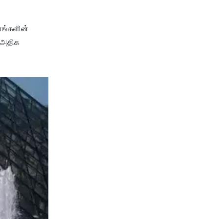
தனங்களின்
் அதிக