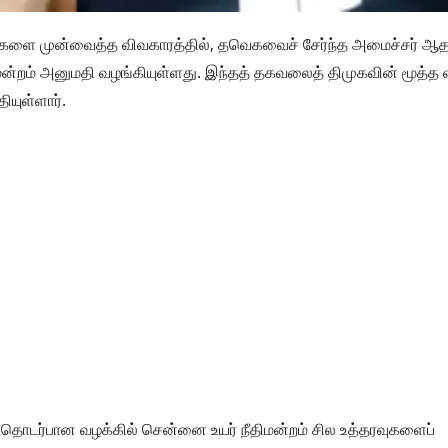
சாட்டுகளை முன்வைத்த விவகாரத்தில், தவெகவைச் சேர்ந்த அமைச்சர் ஆ
திமன்றம் அனுமதி வழங்கியுள்ளது. இந்தத் தகவலைத் திமுகவின் மூத்த
ியுள்ளார்.
ிசல் தொடர்பான வழக்கில் சென்னை உயர் நீதிமன்றம் சில உத்தரவுகளைப்