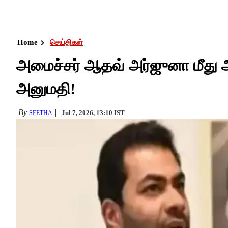
Home
செய்திகள்
அமைச்சர் ஆதவ் அர்ஜுனா மீது அ
அனுமதி!
By
Jul 7, 2026, 13:10 IST
SEETHA