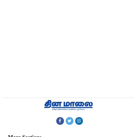
More Sections