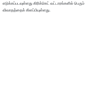
எடுக்கப்படவுள்ளது கிரிக்கெட் வட்டாரங்களில் பெரும்
விவாதத்தைக் கிளப்பியுள்ளது.