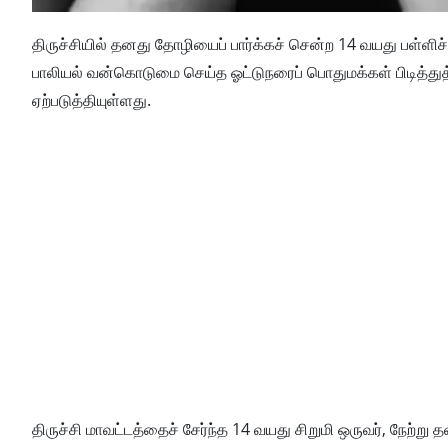
திருச்சியில் தனது தோழியைப் பார்க்கச் சென்ற 14 வயது பள்ளிச
பாலியல் வன்கொடுமை செய்த ஓட்டுநரைப் பொதுமக்கள் பிடித்துத் 
ஏற்படுத்தியுள்ளது.
திருச்சி மாவட்டத்தைச் சேர்ந்த 14 வயது சிறுமி ஒருவர், நேற்று