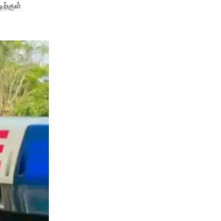
ிற்குள்