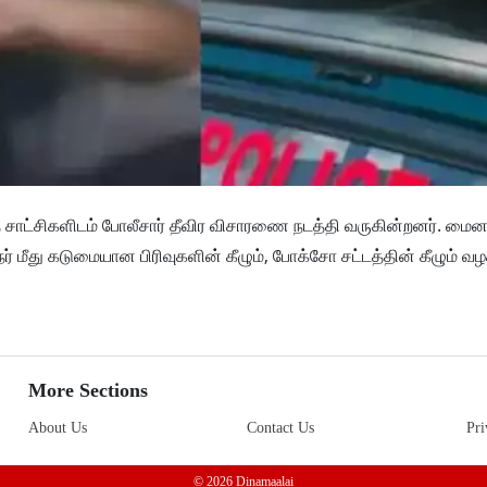
ந்த சாட்சிகளிடம் போலீசார் தீவிர விசாரணை நடத்தி வருகின்றனர். மைனர்
நர் மீது கடுமையான பிரிவுகளின் கீழும், போக்சோ சட்டத்தின் கீழும் வழக
More Sections
About Us
Contact Us
Pri
© 2026 Dinamaalai