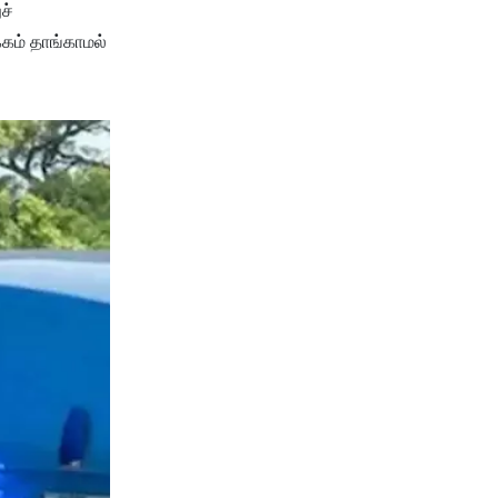
ச்
்கம் தாங்காமல்