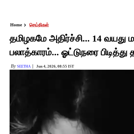
Home
செய்திகள்
தமிழகமே அதிர்ச்சி... 14 வயது
பலாத்காரம்... ஓட்டுநரை பிடித்
By
Jun 4, 2026, 08:55 IST
SEETHA