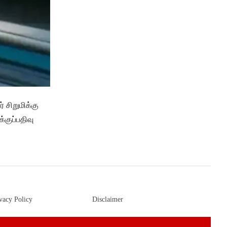
 சிறுமிக்கு
்குப்பதிவு
vacy Policy
Disclaimer