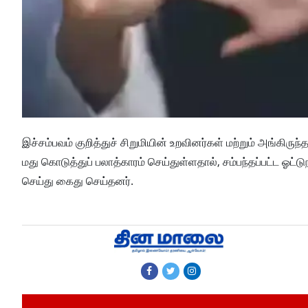
இச்சம்பவம் குறித்துச் சிறுமியின் உறவினர்கள் மற்றும் அங்கிரு
மது கொடுத்துப் பலாத்காரம் செய்துள்ளதால், சம்பந்தப்பட்ட ஓட்டு
செய்து கைது செய்தனர்.