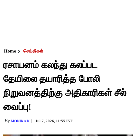
Home
செய்திகள்
ரசாயனம் கலந்து கலப்பட
தேயிலை தயாரித்த போலி
நிறுவனத்திற்கு அதிகாரிகள் சீல்
வைப்பு!
By
Jul 7, 2026, 11:55 IST
MONIKA K