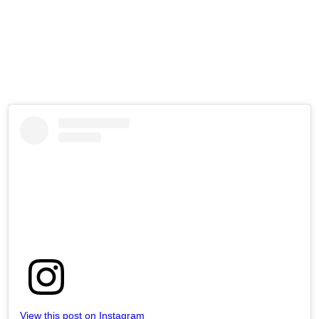
View this post on Instagram