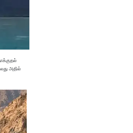
ாக்குதல்
ல்லது அதில்