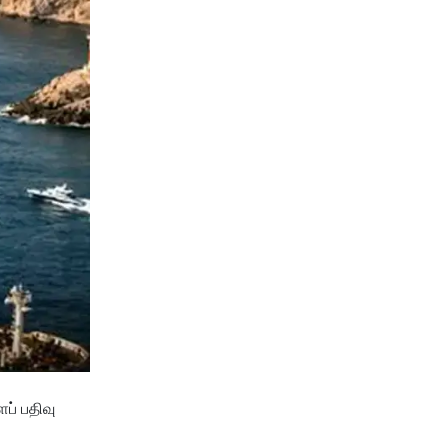
ப் பதிவு