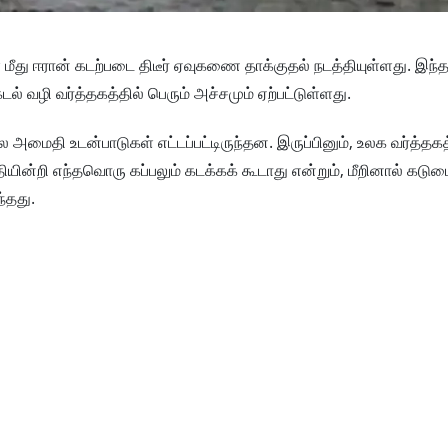
மீது ஈரான் கடற்படை திடீர் ஏவுகணை தாக்குதல் நடத்தியுள்ளது. இந்த
டல் வழி வர்த்தகத்தில் பெரும் அச்சமும் ஏற்பட்டுள்ளது.
மைதி உடன்பாடுகள் எட்டப்பட்டிருந்தன. இருப்பினும், உலக வர்த்தகத்
ின்றி எந்தவொரு கப்பலும் கடக்கக் கூடாது என்றும், மீறினால் கட
ந்தது.