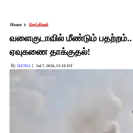
Home
செய்திகள்
வளைகுடாவில் மீண்டும் பதற்றம்..
ஏவுகணை தாக்குதல்!
By
Jul 7, 2026, 15:10 IST
SEETHA