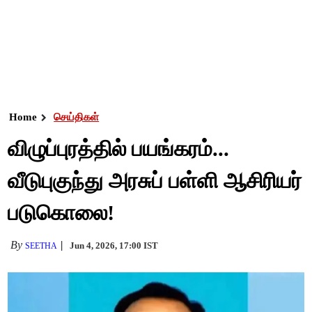
Home
செய்திகள்
விழுப்புரத்தில் பயங்கரம்...
வீடுபுகுந்து அரசுப் பள்ளி ஆசிரியர்
படுகொலை!
By
Jun 4, 2026, 17:00 IST
SEETHA