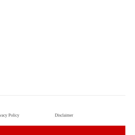
vacy Policy
Disclaimer