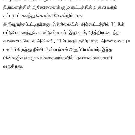
நிறுவனத்தின் ஆலோசனைக் குழு கூட்டத்தில் அனைவரும்
கட்டாயம் கலந்து கொள்ள வேண்டும் என
அறிவுறுத்தப்பட்டிருந்தது. இந்நிலையில், அக்கூட்டத்தில் 11 பேர்
மட்டுமே கலந்துகொண்டுள்ளனர். இதனால், ஆத்திரமடைந்த
தலைமை செயல் அதிகாரி, 11 பேரைத் தவிர மற்ற அனைவரையும்
பணியிலிருந்து நீக்கி மின்னஞ்சல் அனுப்பியுள்ளார். இந்த
மின்னஞ்சல் சமூக வலைதளங்களில் பரவலாக வைரலாகி
வருகிறது.