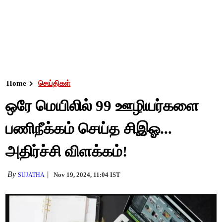
Home
செய்திகள்
ஒரே மெயிலில் 99 ஊழியர்களை
பணிநீக்கம் செய்த சிஇஓ...
அதிர்ச்சி விளக்கம்!
By
Nov 19, 2024, 11:04 IST
SUJATHA