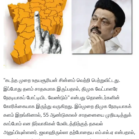
"கடந்த முறை உதயசூரியன் சின்னம் வெற்றி பெற்றுவிட்டது.
இப்போது தளம் சாதகமாக இருப்பதால், திமுக வேட்பாளரே
நேரடியாகப் போட்டியிட வேண்டும்" என்பது தொண்டர்களின்
கோரிக்கையாக இருந்து வருகிறது. இம்முறை திமுக நேரடியாகக்
களம் இறங்கினால், 55 ஆண்டுகாலச் சாதனையை முறியடித்துக்
காப்போம் என நிர்வாகிகள் மேலிடத்திற்குத் தகவல்
அனுப்பியுள்ளனர். ஜவாஹிருல்லா தற்போதைய எம்.எல்.ஏ என்பதால்,