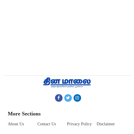
More Sections
About Us
Contact Us
Privacy Policy
Disclaimer