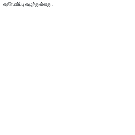
எதிர்பார்ப்பு எழுந்துள்ளது.