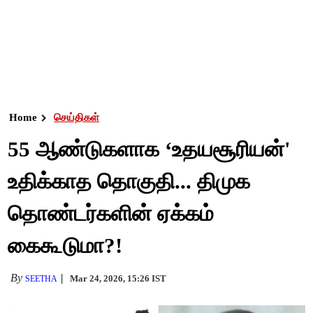
Home
செய்திகள்
55 ஆண்டுகளாக ‘உதயசூரியன்'
உதிக்காத தொகுதி... திமுக
தொண்டர்களின் ஏக்கம்
கைகூடுமா?!
By
Mar 24, 2026, 15:26 IST
SEETHA