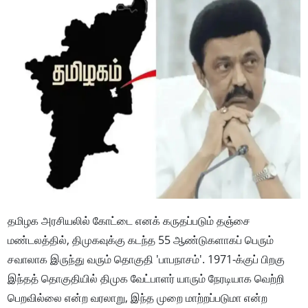
தமிழக அரசியலில் கோட்டை எனக் கருதப்படும் தஞ்சை
மண்டலத்தில், திமுகவுக்கு கடந்த 55 ஆண்டுகளாகப் பெரும்
சவாலாக இருந்து வரும் தொகுதி 'பாபநாசம்'. 1971-க்குப் பிறகு
இந்தத் தொகுதியில் திமுக வேட்பாளர் யாரும் நேரடியாக வெற்றி
பெறவில்லை என்ற வரலாறு, இந்த முறை மாற்றப்படுமா என்ற