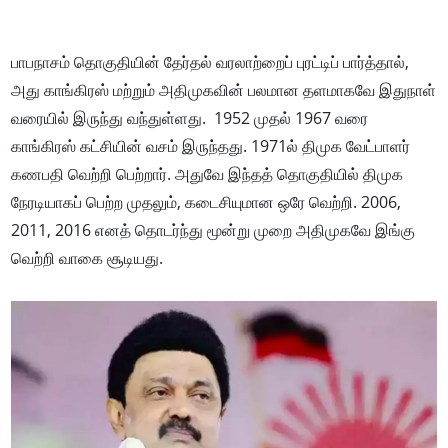
பாபநாசம் தொகுதியின் தேர்தல் வரலாற்றைப் புரட்டிப் பார்த்தால்,
அது காங்கிரஸ் மற்றும் அதிமுகவின் பலமான தளமாகவே இதுநாள்
வரையில் இருந்து வந்துள்ளது. 1952 முதல் 1967 வரை
காங்கிரஸ் கட்சியின் வசம் இருந்தது. 1971ல் திமுக வேட்பாளர்
கணபதி வெற்றி பெற்றார். அதுவே இந்தத் தொகுதியில் திமுக
நேரடியாகப் பெற்ற முதலும், கடைசியுமான ஒரே வெற்றி. 2006,
2011, 2016 எனத் தொடர்ந்து மூன்று முறை அதிமுகவே இங்கு
வெற்றி வாகை சூடியது.