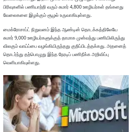
பிரிவுகளில் பணியாற்றி வரும் சுமார் 4,800 ஊழியர்கள் தங்களது
வேலைகளை இழக்கும் சூழல் உருவாகியுள்ளது.
மைக்ரோசாப்ட் நிறுவனம் இந்த ஆண்டின் தொடக்கத்திலேயே
சுமார் 9,000 ஊழியர்களுக்குத் தாமாக முன்வந்து பணியிலிருந்து
விலகும் வாய்ப்பை வழங்கியிருந்தது குறிப்பிடத்தக்கது. அதனைத்
தொடர்ந்து தற்பொழுது இந்த நேரடிப் பணிநீக்க அறிவிப்பு
வெளியாகியுள்ளது.