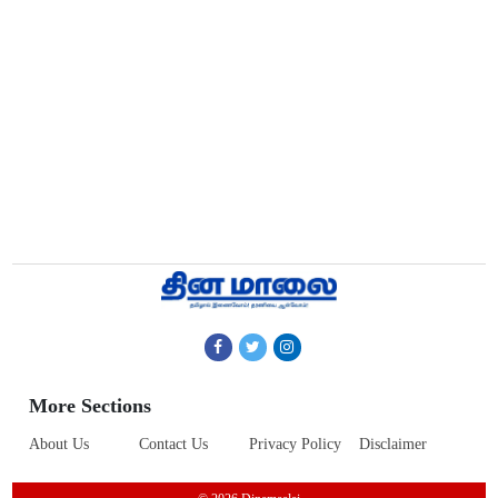
More Sections
About Us
Contact Us
Privacy Policy
Disclaimer