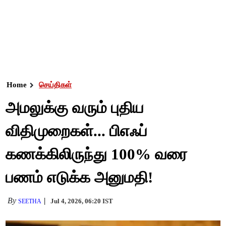
Home
செய்திகள்
அமலுக்கு வரும் புதிய
விதிமுறைகள்... பிஎஃப்
கணக்கிலிருந்து 100% வரை
பணம் எடுக்க அனுமதி!
By
Jul 4, 2026, 06:20 IST
SEETHA