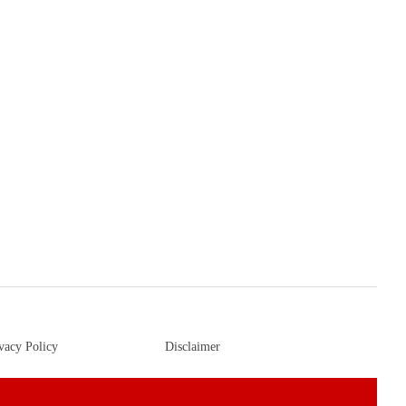
vacy Policy
Disclaimer