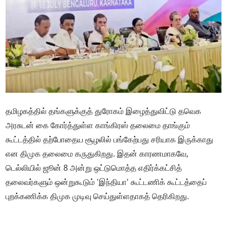
தமிழகத்தில் தங்களுக்குத் துரோகம் இழைத்துவிட்டு தவெக
அரசுடன் கை கோர்த்துள்ள காங்கிரஸ் தலைமை தாங்கும்
கூட்டத்தில் தற்போதைய சூழலில் பங்கேற்பது சரியாக இருக்காது
என திமுக தலைமை கருதுகிறது. இதன் காரணமாகவே,
டெல்லியில் ஜூன் 8 அன்று ஒட்டுமொத்த எதிர்க்கட்சித்
தலைவர்களும் ஒன்றுகூடும் 'இந்தியா' கூட்டணிக் கூட்டத்தைப்
புறக்கணிக்க திமுக முடிவு செய்துள்ளதாகத் தெரிகிறது.