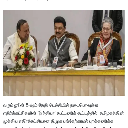
வரும் ஜூன் 8-ஆம் தேதி டெல்லியில் நடைபெறவுள்ள
எதிர்க்கட்சிகளின் 'இந்தியா' கூட்டணிக் கூட்டத்தில், தமிழகத்தின்
முக்கிய எதிர்க்கட்சியான திமுக பங்கேற்காமல் புறக்கணிக்க