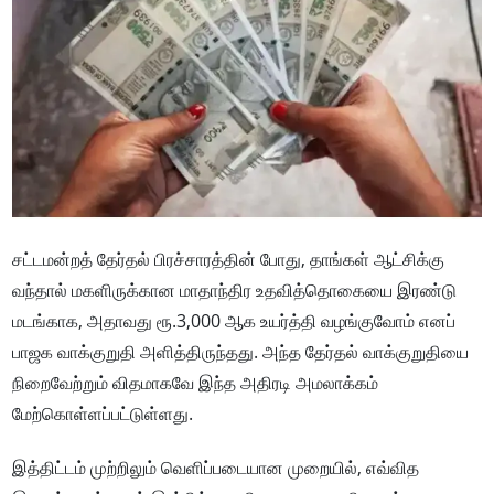
சட்டமன்றத் தேர்தல் பிரச்சாரத்தின் போது, தாங்கள் ஆட்சிக்கு
வந்தால் மகளிருக்கான மாதாந்திர உதவித்தொகையை இரண்டு
மடங்காக, அதாவது ரூ.3,000 ஆக உயர்த்தி வழங்குவோம் எனப்
பாஜக வாக்குறுதி அளித்திருந்தது. அந்த தேர்தல் வாக்குறுதியை
நிறைவேற்றும் விதமாகவே இந்த அதிரடி அமலாக்கம்
மேற்கொள்ளப்பட்டுள்ளது.
இத்திட்டம் முற்றிலும் வெளிப்படையான முறையில், எவ்வித