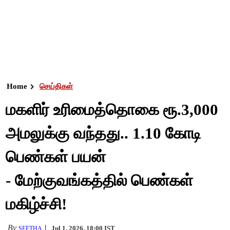
Home
செய்திகள்
மகளிர் உரிமைத்தொகை ரூ.3,000
அமலுக்கு வந்தது.. 1.10 கோடி
பெண்கள் பயன்
- மேற்குவங்கத்தில் பெண்கள்
மகிழ்ச்சி!
By
Jul 1, 2026, 18:00 IST
SEETHA