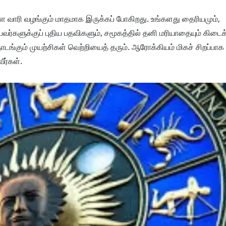
ளை வாரி வழங்கும் மாதமாக இருக்கப் போகிறது. உங்களது தைரியமும்,
்பவர்களுக்குப் புதிய பதவிகளும், சமூகத்தில் தனி மரியாதையும் கிடைக்
டங்கும் முயற்சிகள் வெற்றியைத் தரும். ஆரோக்கியம் மிகச் சிறப்பாக 
ர்கள்.