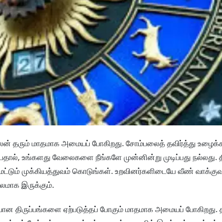
ற பலன் தரும் மாதமாக அமையப் போகிறது. சோம்பலைத் தவிர்த்து உழைக
பதால், உங்களது வேலைகளை நீங்களே முன்னின்று முடிப்பது நல்லது. த
கு மட்டும் முக்கியத்துவம் கொடுங்கள். உறவினர்களிடையே வீண் வாக்
லமாக இருக்கும்.
சியான திருப்பங்களை ஏற்படுத்தப் போகும் மாதமாக அமையப் போகிறது. 