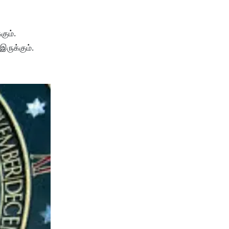
கும்.
இருக்கும்.