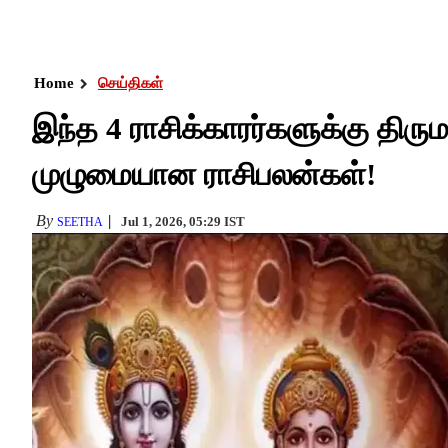
Home
செய்திகள்
இந்த 4 ராசிக்காரர்களுக்கு த
முழுமையான ராசிபலன்கள்!
By
Jul 1, 2026, 05:29 IST
SEETHA