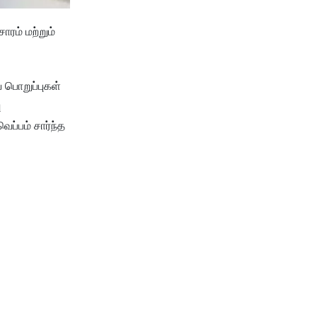
ரம் மற்றும்
 பொறுப்புகள்
ு
ெப்பம் சார்ந்த