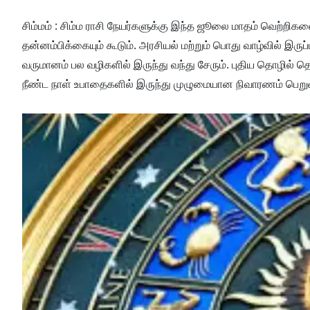
சிம்மம் : சிம்ம ராசி நேயர்களுக்கு இந்த ஜூலை மாதம் வெற்றிக
தன்னம்பிக்கையும் கூடும். அரசியல் மற்றும் பொது வாழ்வில் இருப
வருமானம் பல வழிகளில் இருந்து வந்து சேரும். புதிய தொழில் தொ
நீண்ட நாள் உபாதைகளில் இருந்து முழுமையான நிவாரணம் பெறுவீ