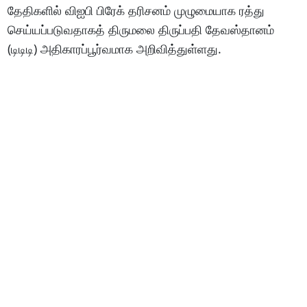
தேதிகளில் விஐபி பிரேக் தரிசனம் முழுமையாக ரத்து
செய்யப்படுவதாகத் திருமலை திருப்பதி தேவஸ்தானம்
(டிடிடி) அதிகாரப்பூர்வமாக அறிவித்துள்ளது.