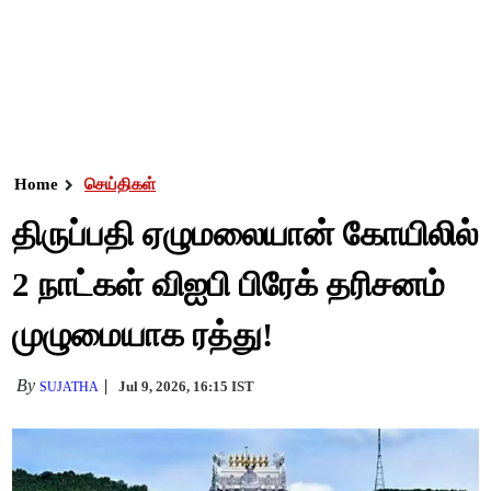
Home
செய்திகள்
திருப்பதி ஏழுமலையான் கோயிலில்
2 நாட்கள் விஐபி பிரேக் தரிசனம்
முழுமையாக ரத்து!
By
Jul 9, 2026, 16:15 IST
SUJATHA