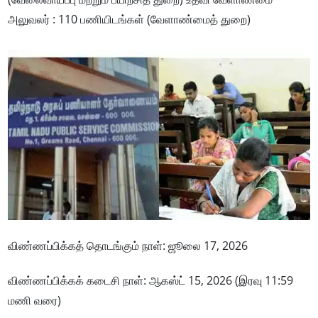
அலுவலர் : 110 பணியிடங்கள் (வேளாண்மைத் துறை)
விண்ணப்பிக்கத் தொடங்கும் நாள்: ஜூலை 17, 2026
விண்ணப்பிக்கக் கடைசி நாள்: ஆகஸ்ட் 15, 2026 (இரவு 11:59
மணி வரை)