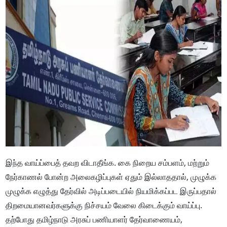
இந்த வாய்ப்பைத் தவற விடாதீங்க. கை நிறைய சம்பளம், மற்றும்
நேர்காணல் போன்ற அலைகழிப்புகள் ஏதும் இல்லாததால், முழுக்க
முழுக்க எழுத்து தேர்வில் அடிப்படையில் நியமிக்கப்பட இருப்பதால்
திறமையானவர்களுக்கு நிச்சயம் வேலை கிடைக்கும் வாய்ப்பு.
தற்போது தமிழ்நாடு அரசுப் பணியாளர் தேர்வாணையம்,