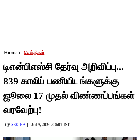
Home
செய்திகள்
டிஎன்பிஎஸ்சி தேர்வு அறிவிப்பு...
839 காலிப் பணியிடங்களுக்கு
ஜூலை 17 முதல் விண்ணப்பங்கள்
வரவேற்பு!
By
Jul 9, 2026, 06:07 IST
SEETHA