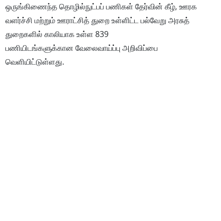
ஒருங்கிணைந்த தொழில்நுட்பப் பணிகள் தேர்வின் கீழ், ஊரக
வளர்ச்சி மற்றும் ஊராட்சித் துறை உள்ளிட்ட பல்வேறு அரசுத்
துறைகளில் காலியாக உள்ள 839
பணியிடங்களுக்கான வேலைவாய்ப்பு அறிவிப்பை
வெளியிட்டுள்ளது.