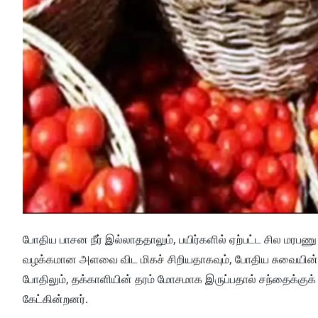
போதிய பாசன நீர் இல்லாததாலும், பயிர்களில் ஏற்பட்ட சில மரபணு 
வழக்கமான அளவை விட மிகச் சிறியதாகவும், போதிய சுவையின்றி
போதிலும், தக்காளியின் தரம் மோசமாக இருப்பதால் சந்தைக்குக
கேட்கின்றனர்.