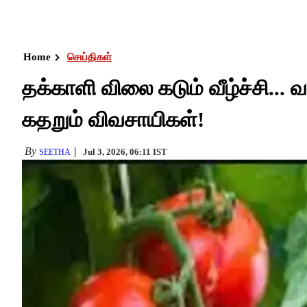
Home
செய்திகள்
தக்காளி விலை கடும் வீழ்ச்சி... 
கதறும் விவசாயிகள்!
By
Jul 3, 2026, 06:11 IST
SEETHA