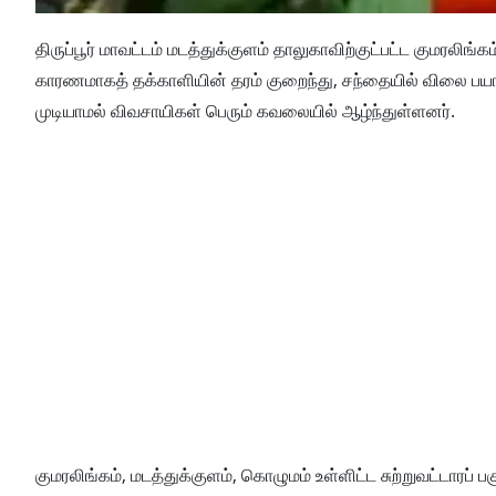
திருப்பூர் மாவட்டம் மடத்துக்குளம் தாலுகாவிற்குட்பட்ட குமரலிங்கம
காரணமாகத் தக்காளியின் தரம் குறைந்து, சந்தையில் விலை ப
முடியாமல் விவசாயிகள் பெரும் கவலையில் ஆழ்ந்துள்ளனர்.
குமரலிங்கம், மடத்துக்குளம், கொழுமம் உள்ளிட்ட சுற்றுவட்டாரப்