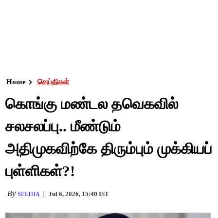
Home
செய்திகள்
கொங்கு மண்டல தவெகவில்
சலசலப்பு.. மீண்டும்
அதிமுகவிற்கே திரும்பும் முக்கியப்
புள்ளிகள்?!
By
Jul 6, 2026, 15:40 IST
SEETHA