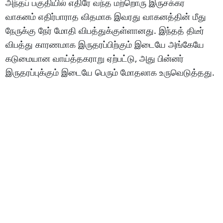
அந்தப் பகுதியில் எதிரே வந்த மற்றொரு இருசக்கர
வாகனம் எதிர்பாராத விதமாக இவரது வாகனத்தின் மீது
நேருக்கு நேர் மோதி விபத்துக்குள்ளானது. இந்தத் திடீர்
விபத்து காரணமாக இருதரப்பிற்கும் இடையே அங்கேயே
கடுமையான வாய்த்தகராறு ஏற்பட்டு, அது பின்னர்
இருதரப்புக்கும் இடையே பெரும் மோதலாக உருவெடுத்தது.