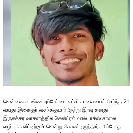
சென்னை வண்ணாரப்பேட்டை எம்சி சாலையைச் சேர்ந்த 21
வயது இளைஞர் வசந்தகுமார் நேற்று இரவு தனது
இருசக்கர வாகனத்தில் சென்ட்ரல் வால்டாக்ஸ் சாலை
வழியாக வீட்டிற்குச் சென்று கொண்டிருந்தார். அப்போது