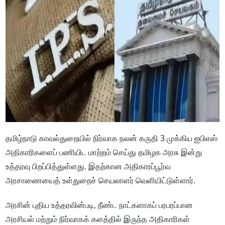
தமிழ்நாடு காவல்துறையில் நிர்வாக நலன் கருதி 3 முக்கிய ஐபிஎஸ்
அதிகாரிகளைப் பணியிட மாற்றம் செய்து தமிழக அரசு இன்று
உத்தரவு பிறப்பித்துள்ளது. இதற்கான அதிகாரப்பூர்வ
அரசாணையைத் உள்துறைச் செயலாளர் வெளியிட்டுள்ளார்.
அரசின் புதிய உத்தரவின்படி, நீண்ட நாட்களாகப் பரபரப்பான
அரசியல் மற்றும் நிர்வாகக் களத்தில் இருந்த அதிகாரிகள்