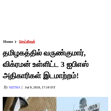
Home
செய்திகள்
தமிழகத்தில் வருண்குமார்,
விக்ரமன் உள்ளிட்ட 3 ஐபிஎஸ்
அதிகாரிகள் இடமாற்றம்!
By
Jul 9, 2026, 17:10 IST
SEETHA