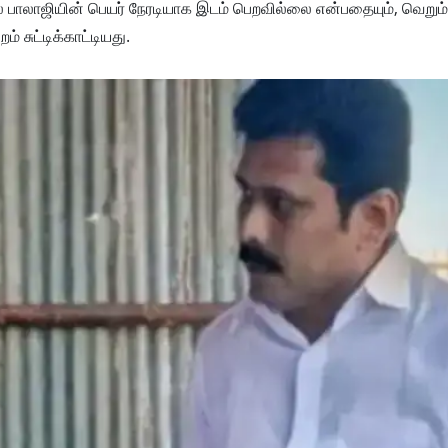
ல் பாலாஜியின் பெயர் நேரடியாக இடம் பெறவில்லை என்பதையும், வெறும்
் சுட்டிக்காட்டியது.