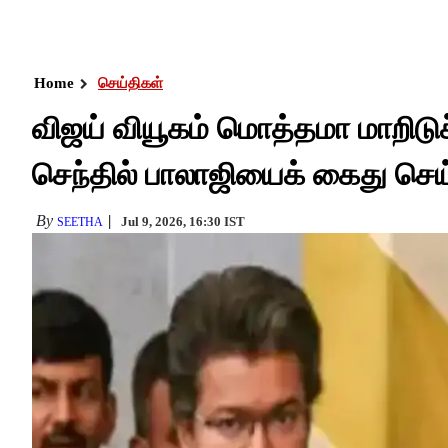
Home
செய்திகள்
விஜய் வியூகம் மொத்தமா மாறிடுச்ச
செந்தில் பாலாஜியைக் கைது செய்
By
Jul 9, 2026, 16:30 IST
SEETHA