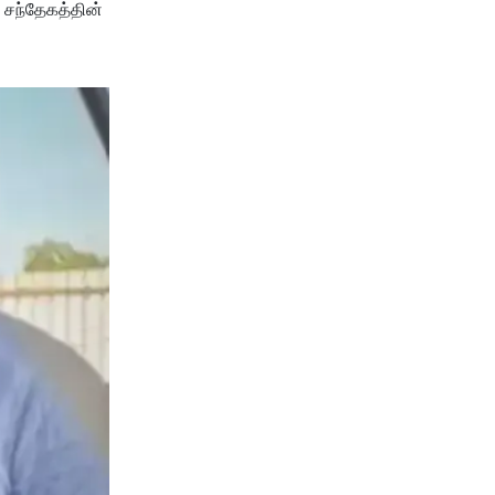
 சந்தேகத்தின்