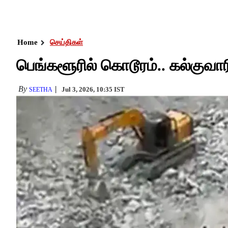
Home
செய்திகள்
பெங்களூரில் கொடூரம்.. கல்குவாரி
By
Jul 3, 2026, 10:35 IST
SEETHA