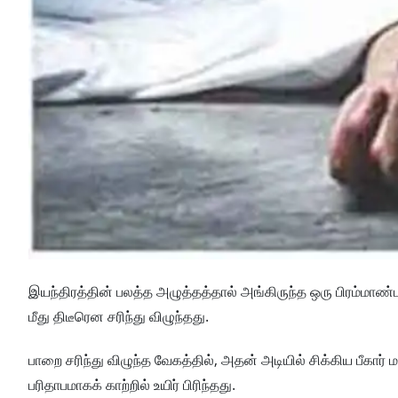
இயந்திரத்தின் பலத்த அழுத்தத்தால் அங்கிருந்த ஒரு பிரம்ம
மீது திடீரென சரிந்து விழுந்தது.
பாறை சரிந்து விழுந்த வேகத்தில், அதன் அடியில் சிக்கிய பீகார்
பரிதாபமாகக் காற்றில் உயிர் பிரிந்தது.