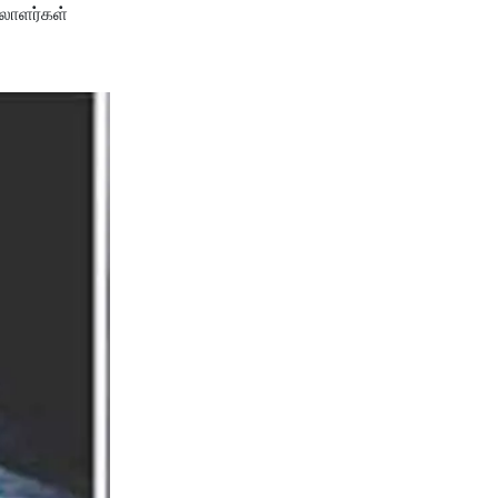
ிலாளர்கள்