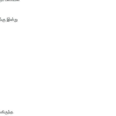
ங்கு இன்று
்கிருந்த