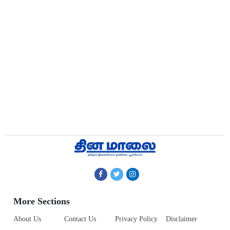
More Sections
About Us
Contact Us
Privacy Policy
Disclaimer