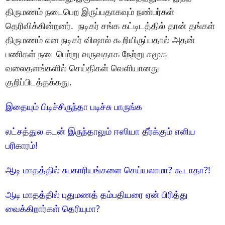
திருமணம் நடைபெற இருப்பதாகவும் நண்பர்கள்
தெரிவிக்கின்றனர். நடிகர் சங்க கட்டிடத்தில் தான் தங்கள்
திருமணம் என நடிகர் விஷால் கூறியிருப்பதால் அதன்
பணிகள் நடைபெற்று வருவதாக நேற்று சமூக
வலைதளங்களில் செய்திகள் வெளியானது
குறிப்பிடத்தக்கது.
இதையும் பிடிச்சிருந்தா படிச்சு பாருங்க
லட்சத்துல கடன் இருந்தாலும் ஈஸியா தீர்க்கும் எளிய
பரிகாரம்!
ஆடி மாதத்தில் சுபகாரியங்களை செய்யலாமா? கூடாதா?!
ஆடி மாதத்தில் புதுமணத் தம்பதியரை ஏன் பிரித்து
வைக்கிறார்கள் தெரியுமா?