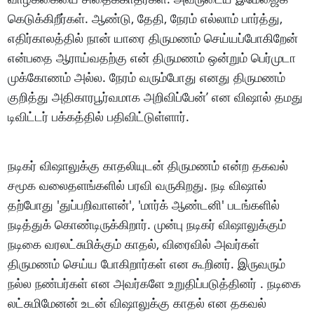
கெடுக்கிறீர்கள். ஆண்டு, தேதி, நேரம் எல்லாம் பார்த்து,
எதிர்காலத்தில் நான் யாரை திருமணம் செய்யப்போகிறேன்
என்பதை ஆராய்வதற்கு என் திருமணம் ஒன்றும் பெர்முடா
முக்கோணம் அல்ல. நேரம் வரும்போது எனது திருமணம்
குறித்து அதிகாரபூர்வமாக அறிவிப்பேன்’ என விஷால் தமது
டிவிட்டர் பக்கத்தில் பதிவிட்டுள்ளார்.
நடிகர் விஷாலுக்கு காதலியுடன் திருமணம் என்ற தகவல்
சமூக வலைதளங்களில் பரவி வருகிறது. நடி விஷால்
தற்போது 'துப்பறிவாளன்', 'மார்க் ஆண்டனி' படங்களில்
நடித்துக் கொண்டிருக்கிறார். முன்பு நடிகர் விஷாலுக்கும்
நடிகை வரலட்சுமிக்கும் காதல், விரைவில் அவர்கள்
திருமணம் செய்ய போகிறார்கள் என கூறினர். இருவரும்
நல்ல நண்பர்கள் என அவர்களே உறுதிப்படுத்தினர் . நடிகை
லட்சுமிமேனன் உடன் விஷாலுக்கு காதல் என தகவல்