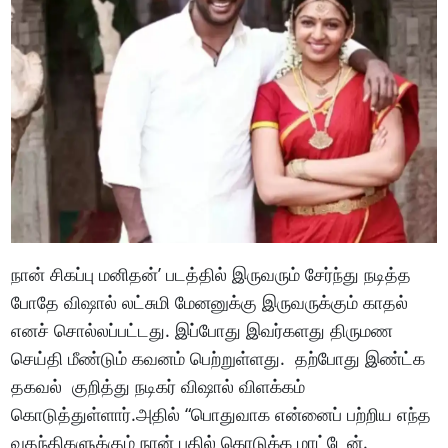
நான் சிகப்பு மனிதன்’ படத்தில் இருவரும் சேர்ந்து நடித்த
போதே விஷால் லட்சுமி மேனனுக்கு இருவருக்கும் காதல்
எனச் சொல்லப்பட்டது. இப்போது இவர்களது திருமண
செய்தி மீண்டும் கவனம் பெற்றுள்ளது. தற்போது இண்ட்க
தகவல் குறித்து நடிகர் விஷால் விளக்கம்
கொடுத்துள்ளார்.அதில் “பொதுவாக என்னைப் பற்றிய எந்த
வதந்திகளுக்கும் நான் பதில் கொடுக்க மாட்டேன்.