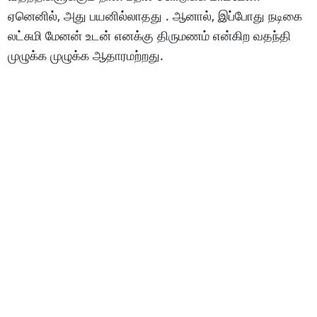
ஏனெனில், அது பயனில்லாதது . ஆனால், இப்போது நடிகை
லட்சுமி மேனன் உடன் எனக்கு திருமணம் என்கிற வதந்தி
முழுக்க முழுக்க ஆதாரமற்றது.