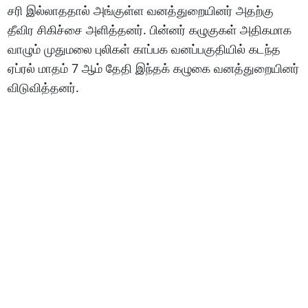
சரி இல்லாததால் அங்குள்ள வனத்துறையினர் அதற்கு
தீவிர சிகிச்சை அளித்தனர். பின்னர் கழுகுகள் அதிகமாக
வாழும் முதுமலை புலிகள் காப்பக வனப்பகுதியில் கடந்த
ஏப்ரல் மாதம் 7 ஆம் தேதி இந்தக் கழுகை வனத்துறையினர்
விடுவித்தனர்.