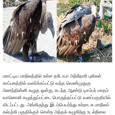
மராட்டிய மாநிலத்தில் உள்ள தடோபா அந்தோரி புலிகள்
காப்பகத்தில் வளர்க்கப்பட்டு வந்த வெண்முதுகு
பிணந்தின்னி கழுகு ஒன்று, கடந்த ஆண்டு டிசம்பர் மாதம்
வானொலி கழுத்துப்பட்டை பொருத்தப்பட்டு வனப்பகுதியில்
விடப்பட்டது. அங்கிருந்து இடம்பெயர்ந்து கர்நாடக மாநிலம்
கல்புர்கி பகுதிக்குச் சென்ற அந்தக் கழுகிற்கு உடல்நிலை