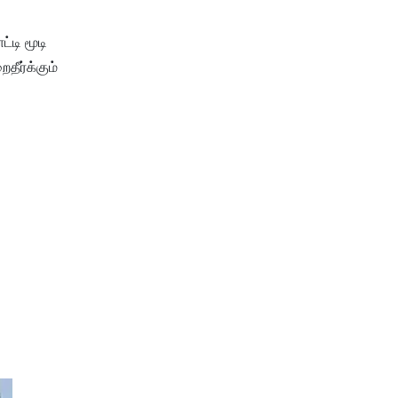
்டி மூடி
தீர்க்கும்