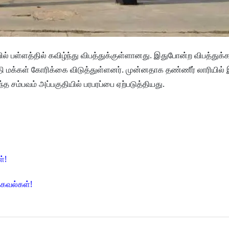
யில் பள்ளத்தில் கவிழ்ந்து விபத்துக்குள்ளானது. இதுபோன்ற விபத்துக
தி மக்கள் கோரிக்கை விடுத்துள்ளனர். முன்னதாக தண்ணீர் லாரியில் 
த சம்பவம் அப்பகுதியில் பரபரப்பை ஏற்படுத்தியது.
்!
தகவல்கள்!