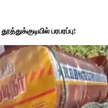
தூத்துக்குடியில் பரபரப்பு!