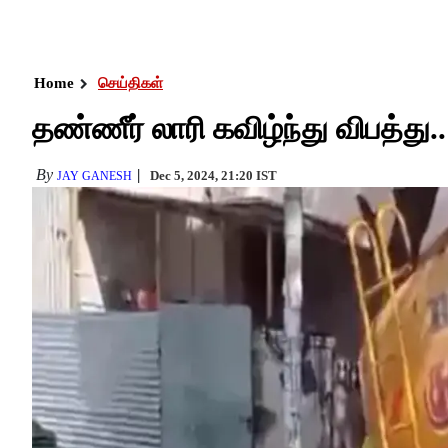
Home
செய்திகள்
தண்ணீர் லாரி கவிழ்ந்து விபத்து.. 
By
Dec 5, 2024, 21:20 IST
JAY GANESH