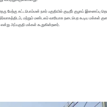
ெரு மேற்கு கட்டபொம்மன் நகர் பகுதியில் குடிநீர் குழாய் இணைப்பு தொட
ர்வாகத்திடம், மற்றும் மண்டலம் வாரியாக நடைபெற கூடிய மக்கள் குறை
என்று அப்பகுதி மக்கள் கூறுகின்றனர்.