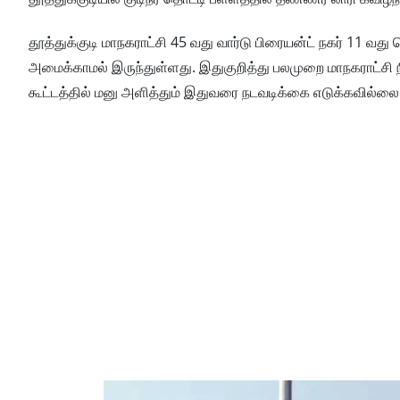
தூத்துக்குடி மாநகராட்சி 45 வது வார்டு பிரையன்ட் நகர் 11 வது த
அமைக்காமல் இருந்துள்ளது. இதுகுறித்து பலமுறை மாநகராட்சி நி
கூட்டத்தில் மனு அளித்தும் இதுவரை நடவடிக்கை எடுக்கவில்லை 