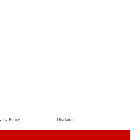
vacy Policy
Disclaimer