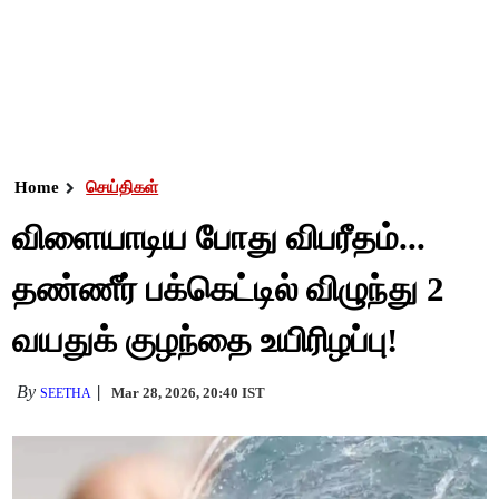
Home
செய்திகள்
விளையாடிய போது விபரீதம்...
தண்ணீர் பக்கெட்டில் விழுந்து 2
வயதுக் குழந்தை உயிரிழப்பு!
By
Mar 28, 2026, 20:40 IST
SEETHA