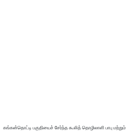
கங்கன்தொட்டி பகுதியைச் சேர்ந்த கூலித் தொழிலாளி பாபு மற்றும்