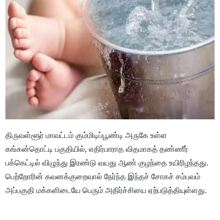
திருவள்ளூர் மாவட்டம் கும்மிடிப்பூண்டி அருகே உள்ள
கங்கன்தொட்டி பகுதியில், எதிர்பாராத விதமாகத் தண்ணீர்
பக்கெட்டில் விழுந்து இரண்டு வயது ஆண் குழந்தை உயிரிழந்தது.
பெற்றோரின் கவனக்குறைவால் நேர்ந்த இந்தச் சோகச் சம்பவம்
அப்பகுதி மக்களிடையே பெரும் அதிர்ச்சியை ஏற்படுத்தியுள்ளது.