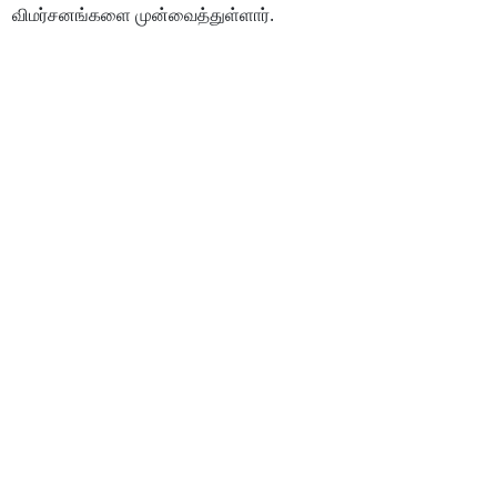
விமர்சனங்களை முன்வைத்துள்ளார்.