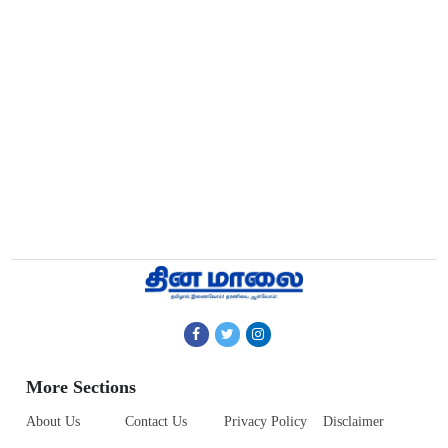
More Sections
About Us
Contact Us
Privacy Policy
Disclaimer