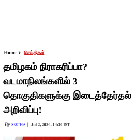
Home
செய்திகள்
தமிழகம் நிராகரிப்பா?
வடமாநிலங்களில் 3
தொகுதிகளுக்கு இடைத்தேர்தல்
அறிவிப்பு!
By
Jul 2, 2026, 14:30 IST
SEETHA