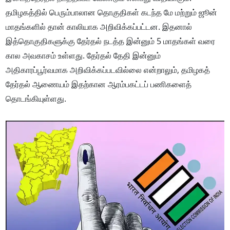
தமிழகத்தில் பெரும்பாலான தொகுதிகள் கடந்த மே மற்றும் ஜூன்
மாதங்களில் தான் காலியாக அறிவிக்கப்பட்டன. இதனால்
இத்தொகுதிகளுக்கு தேர்தல் நடத்த இன்னும் 5 மாதங்கள் வரை
கால அவகாசம் உள்ளது. தேர்தல் தேதி இன்னும்
அதிகாரப்பூர்வமாக அறிவிக்கப்படவில்லை என்றாலும், தமிழகத்
தேர்தல் ஆணையம் இதற்கான ஆரம்பகட்டப் பணிகளைத்
தொடங்கியுள்ளது.