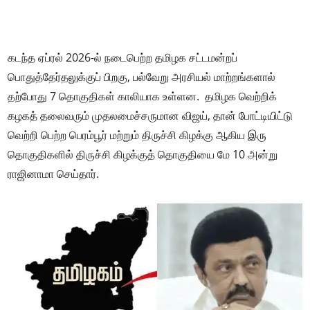
கடந்த ஏப்ரல் 2026-ல் நடைபெற்ற தமிழக சட்டமன்றப்
பொதுத்தேர்தலுக்குப் பிறகு, பல்வேறு அரசியல் மாற்றங்களால்
தற்போது 7 தொகுதிகள் காலியாக உள்ளன. தமிழக வெற்றிக்
கழகத் தலைவரும் முதலமைச்சருமான விஜய், தான் போட்டியிட்டு
வெற்றி பெற்ற பெரம்பூர் மற்றும் திருச்சி கிழக்கு ஆகிய இரு
தொகுதிகளில் திருச்சி கிழக்குத் தொகுதியை மே 10 அன்று
ராஜினாமா செய்தார்.