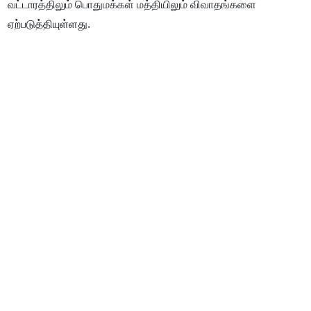
வட்டாரத்திலும் பொதுமக்கள் மத்தியிலும் விவாதங்களை
ஏற்படுத்தியுள்ளது.