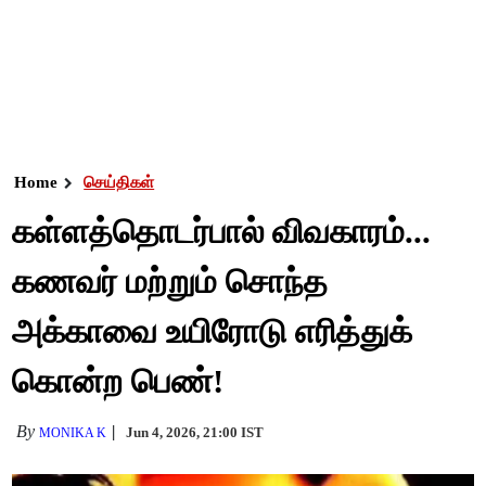
Home
செய்திகள்
கள்ளத்தொடர்பால் விவகாரம்...
கணவர் மற்றும் சொந்த
அக்காவை உயிரோடு எரித்துக்
கொன்ற பெண்!
By
Jun 4, 2026, 21:00 IST
MONIKA K