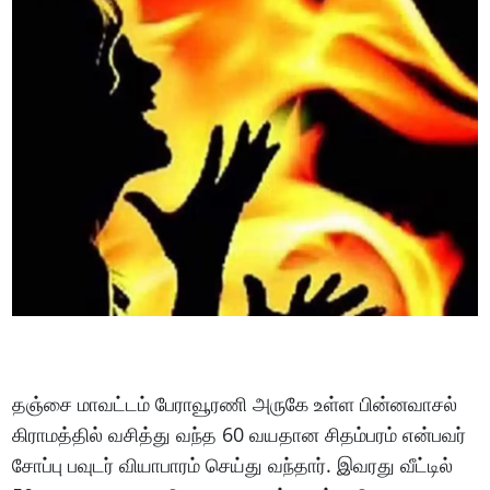
தஞ்சை மாவட்டம் பேராவூரணி அருகே உள்ள பின்னவாசல்
கிராமத்தில் வசித்து வந்த 60 வயதான சிதம்பரம் என்பவர்
சோப்பு பவுடர் வியாபாரம் செய்து வந்தார். இவரது வீட்டில்