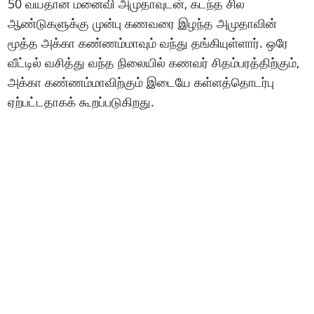
50 வயதான மனைவி அமுதாவுடன், கடந்த சில
ஆண்டுகளுக்கு முன்பு கணவரை இழந்த அமுதாவின்
மூத்த அக்கா கண்ணம்மாவும் வந்து தங்கியுள்ளார். ஒரே
வீட்டில் வசித்து வந்த நிலையில் கணவர் சிதம்பரத்திற்கும்,
அக்கா கண்ணம்மாவிற்கும் இடையே கள்ளத்தொடர்பு
ஏற்பட்டதாகக் கூறப்படுகிறது.