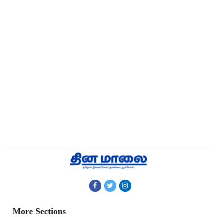
More Sections