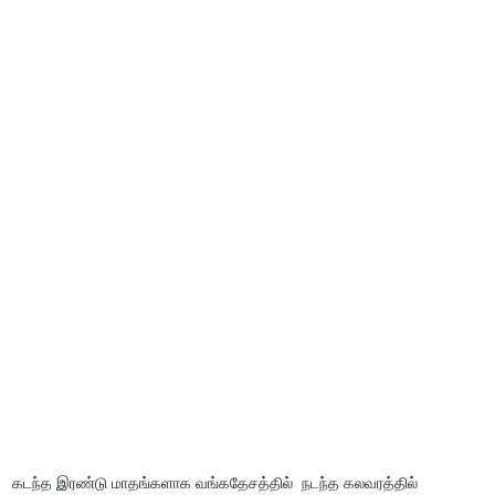
கடந்த இரண்டு மாதங்களாக வங்கதேசத்தில் நடந்த கலவரத்தில்