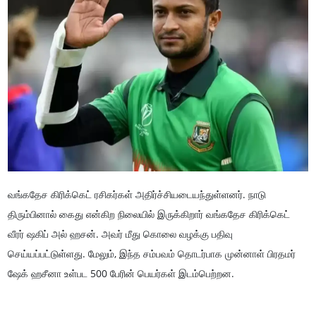
வங்கதேச கிரிக்கெட் ரசிகர்கள் அதிர்ச்சியடையந்துள்ளனர். நாடு
திரும்பினால் கைது என்கிற நிலையில் இருக்கிறார் வங்கதேச கிரிக்கெட்
வீரர் ஷகிப் அல் ஹசன். அவர் மீது கொலை வழக்கு பதிவு
செய்யப்பட்டுள்ளது. மேலும், இந்த சம்பவம் தொடர்பாக முன்னாள் பிரதமர்
ஷேக் ஹசீனா உள்பட 500 பேரின் பெயர்கள் இடம்பெற்றன.