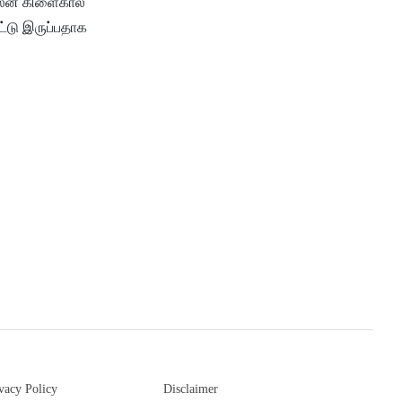
லீன் கிளைகால்
ட்டு இருப்பதாக
vacy Policy
Disclaimer