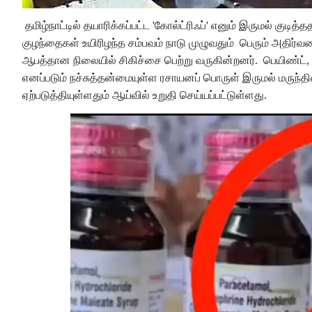
தமிழ்நாட்டில் தயாரிக்கப்பட்ட 'கோல்ட்ரிஃப்' எனும் இருமல் குடித
குழந்தைகள் உயிரிழந்த சம்பவம் நாடு முழுவதும் பெரும் அதிர்
ஆபத்தான நிலையில் சிகிச்சை பெற்று வருகின்றனர்.
பெயிண்ட்,
எனப்படும் நச்சுத்தன்மையுள்ள ரசாயனப் பொருள் இருமல் மருந்த
ஏற்படுத்தியுள்ளதும் ஆய்வில் உறுதி செய்யப்பட்டுள்ளது.