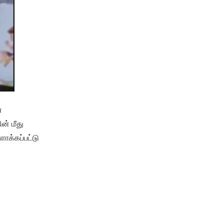
ை
ன் மீது
ாக்கப்பட்டு