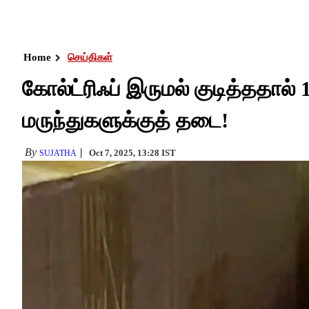
Home
செய்திகள்
கோல்ட்ரிஃப் இருமல் குடித்ததால் 
மருந்துகளுக்குத் தடை!
By
Oct 7, 2025, 13:28 IST
SUJATHA