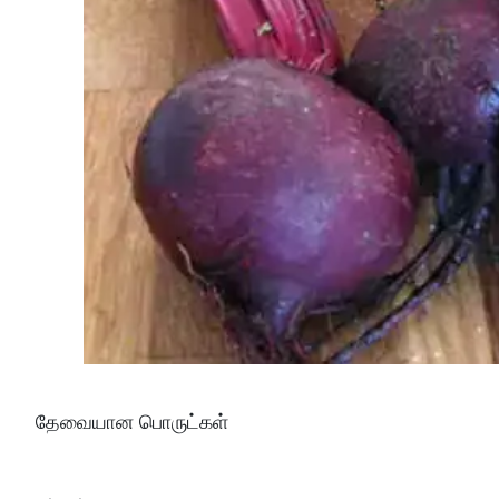
தேவையான பொருட்கள்