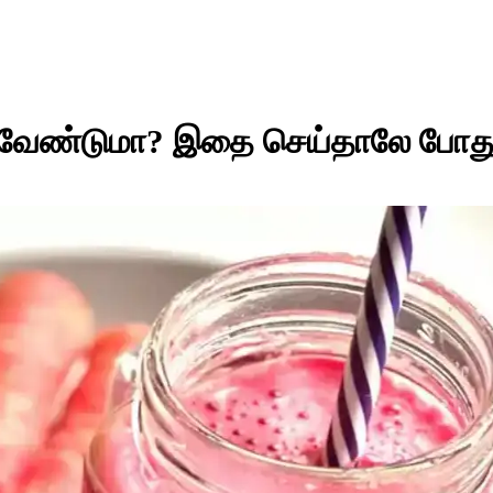
் வேண்டுமா? இதை செய்தாலே போது