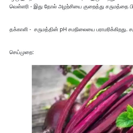
வெள்ளரி - இது தோல் அழற்சியை குறைத்து சருமத்தை ப
தக்காளி - சருமத்தின் pH சமநிலையை பராமரிக்கிறது.
செய்முறை: