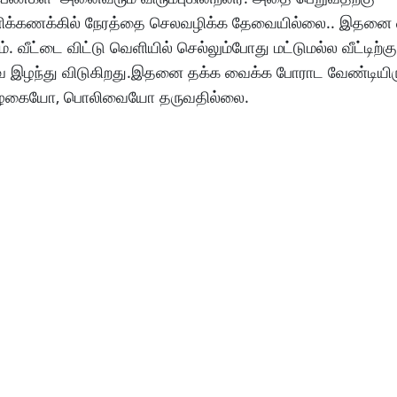
ு மணிக்கணக்கில் நேரத்தை செலவழிக்க தேவையில்லை.. இதனை 
ட்டை விட்டு வெளியில் செல்லும்போது மட்டுமல்ல வீட்டிற்குள
லிவை இழந்து விடுகிறது.இதனை தக்க வைக்க போராட வேண்டியிர
பும் அழகையோ, பொலிவையோ தருவதில்லை.