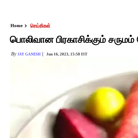
Home
செய்திகள்
பொலிவான பிரகாசிக்கும் சருமம
By
Jun 16, 2023, 15:58 IST
JAY GANESH