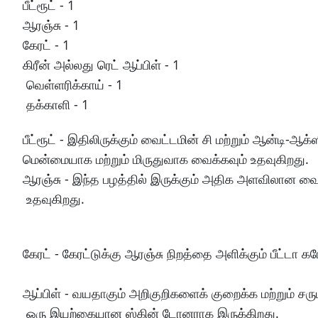
பீட்ரூட் - 1
ஆரஞ்சு - 1
கேரட் - 1
கிரீன் அல்லது ரெட் ஆப்பிள் - 1
வெள்ளரிக்காய் - 1
தக்காளி - 1
பீட்ரூட் - இதிலிருக்கும் வைட்டமின் சி மற்றும் ஆன்டி
மென்மையாக மற்றும் மிருதுவாக வைக்கவும் உதவுகிறது.
ஆரஞ்சு - இந்த பழத்தில் இருக்கும் அதிக அளவிலான வைட
உதவுகிறது.
கேரட் - கேரட்டுக்கு ஆரஞ்சு நிறத்தை அளிக்கும் பீட்டா 
ஆப்பிள் - வயதாகும் அறிகுறிகளைக் குறைக்க மற்றும் சர
ஒரு இயற்கையான ஸ்கின் டோனராக இருக்கிறது.