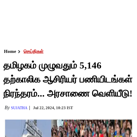
Home
செய்திகள்
தமிழகம் முழுவதும் 5,146
தற்காலிக ஆசிரியர் பணியிடங்கள்
நிரந்தரம்... அரசாணை வெளியீடு!
By
Jul 22, 2024, 10:23 IST
SUJATHA