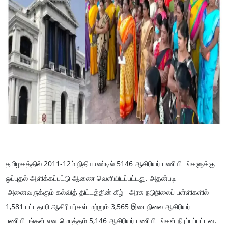
தமிழகத்தில் 2011-12ம் நிதியாண்டில் 5146 ஆசிரியர் பணியிடங்களுக்கு
ஒப்புதல் அளிக்கப்பட்டு ஆணை வெளியிடப்பட்டது. அதன்படி
அனைவருக்கும் கல்வித் திட்டத்தின் கீழ் அரசு நடுநிலைப் பள்ளிகளில்
1,581 பட்டதாரி ஆசிரியர்கள் மற்றும் 3,565 இடைநிலை ஆசிரியர்
பணியிடங்கள் என மொத்தம் 5,146 ஆசிரியர் பணியிடங்கள் நிரப்பப்பட்டன.