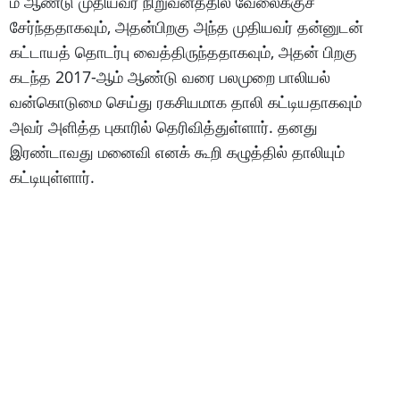
ம் ஆண்டு முதியவர் நிறுவனத்தில் வேலைக்குச்
சேர்ந்ததாகவும், அதன்பிறகு அந்த முதியவர் தன்னுடன்
கட்டாயத் தொடர்பு வைத்திருந்ததாகவும், அதன் பிறகு
கடந்த 2017-ஆம் ஆண்டு வரை பலமுறை பாலியல்
வன்கொடுமை செய்து ரகசியமாக தாலி கட்டியதாகவும்
அவர் அளித்த புகாரில் தெரிவித்துள்ளார். தனது
இரண்டாவது மனைவி எனக் கூறி கழுத்தில் தாலியும்
கட்டியுள்ளார்.