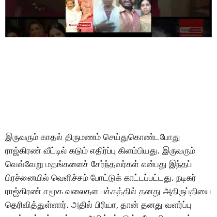
இருவரும் காதல் திருமணம் செய்துகொண்டபோது
ராஜ்கிரண் வீட்டில் கடும் எதிர்ப்பு கிளம்பியது. இருவரும்
வெவ்வேறு மதங்களைச் சேர்ந்தவர்கள் என்பது இந்தப்
பிரச்னையில் வெளிச்சம் போட்டுக் காட்டப்பட்டது. நடிகர்
ராஜ்கிரண் சமூக வலைதள பக்கத்தில் தனது அதிருப்தியை
தெரிவித்துள்ளார். அதில் பிரியா, தான் தனது வளர்ப்பு