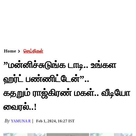
Home
செய்திகள்
”மன்னிச்சுடுங்க டாடி.. உங்கள
ஹர்ட் பண்ணிட்டேன்”..
கதறும் ராஜ்கிரண் மகள்.. வீடியோ
வைரல்..!
By
Feb 1, 2024, 16:27 IST
YAMUNA R