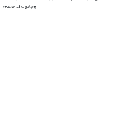
வைரலாகி வருகிறது.