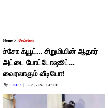
Home
செய்திகள்
ச்சோ க்யூட்... சிறுமியின் ஆதார்
அட்டை போட்டோஷூட்...
வைரலாகும் வீடியோ!
By
Jul 23, 2024, 10:47 IST
SUJATHA