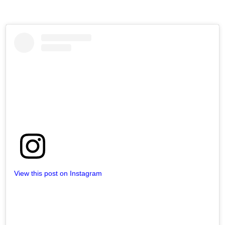
View this post on Instagram