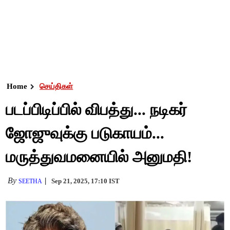
Home
செய்திகள்
படப்பிடிப்பில் விபத்து... நடிகர்
ஜோஜுவுக்கு படுகாயம்...
மருத்துவமனையில் அனுமதி!
By
Sep 21, 2025, 17:10 IST
SEETHA