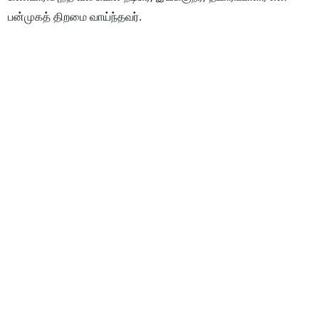
பன்முகத் திறமை வாய்ந்தவர்.